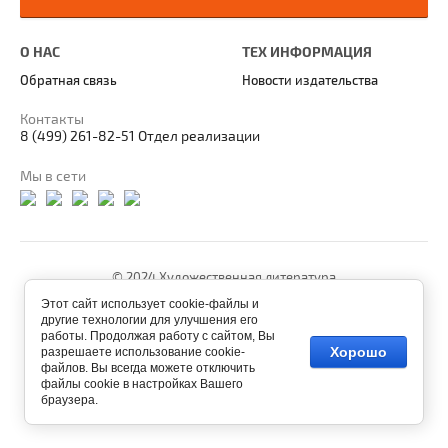
О НАС
ТЕХ ИНФОРМАЦИЯ
Обратная связь
Новости издательства
Контакты
8 (499) 261-82-51 Отдел реализации
Мы в сети
© 2024 Художественная литература
Этот сайт использует cookie-файлы и
другие технологии для улучшения его
работы. Продолжая работу с сайтом, Вы
Хорошо
разрешаете использование cookie-
файлов. Вы всегда можете отключить
файлы cookie в настройках Вашего
браузера.
Мегагрупп.ру