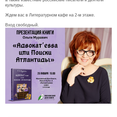
культуры.
Ждем вас в Литературном кафе на 2-м этаже.
Вход свободный.